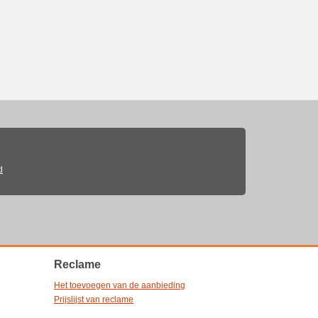
d
Reclame
Het toevoegen van de aanbieding
Prijslijst van reclame