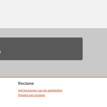
d
Reclame
Het toevoegen van de aanbieding
Prijslijst van reclame