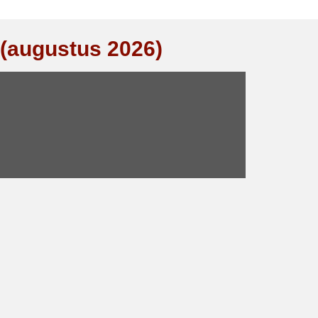
 (augustus 2026)