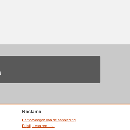
d
Reclame
Het toevoegen van de aanbieding
Prijslijst van reclame