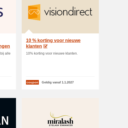
10 % korting voor nieuwe
ingen
klanten
bij alle
10% korting voor nieuwe klanten.
coupon
Geldig vanaf 1.1.2027