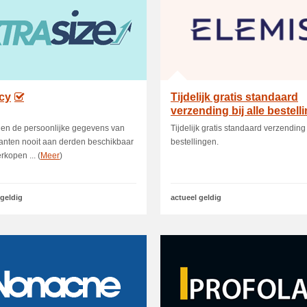
cy
Tijdelijk gratis standaard
verzending bij alle bestell
llen de persoonlijke gegevens van
Tijdelijk gratis standaard verzending 
anten nooit aan derden beschikbaar
bestellingen.
rkopen ... (
Meer
)
 geldig
actueel geldig