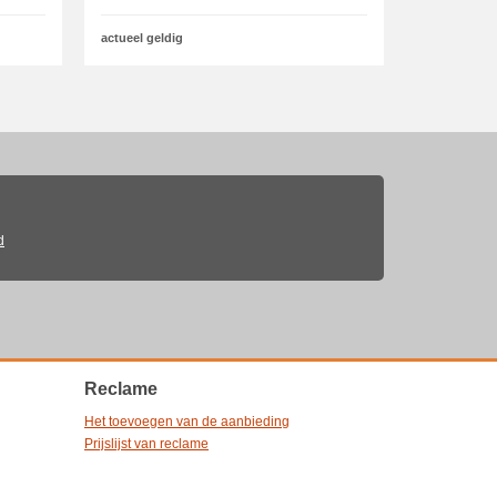
actueel geldig
d
Reclame
Het toevoegen van de aanbieding
Prijslijst van reclame